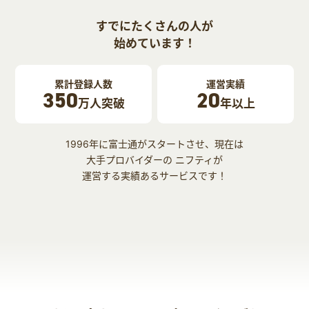
すでにたくさんの人が
始めています！
累計登録人数
運営実績
350
20
万人突破
年以上
1996年に富士通がスタートさせ、現在は
大手プロバイダーの ニフティが
運営する実績あるサービスです！