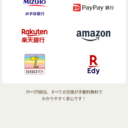
1P=1円相当、すべての交換が手数料無料で
わかりやすく安心です！