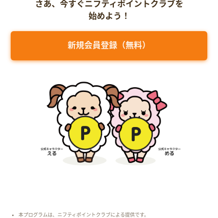
さあ、今すぐニフティポイントクラブを
始めよう！
新規会員登録（無料）
本プログラムは、ニフティポイントクラブによる提供です。