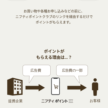
お買い物や各種お申し込みなどの前に、
ニフティポイントクラブのリンクを経由するだけで
ポイントがもらえます。
ポイントが
もらえる理由は…？