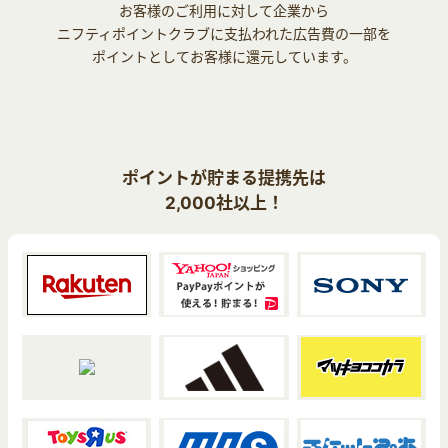
お客様のご利用に対して企業から
ニフティポイントクラブに支払われた広告費の一部を
ポイントとしてお客様に還元しています。
ポイントが貯まる提携先は
2,000社以上！