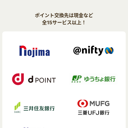
ポイント交換先は現金など
全15サービス以上！