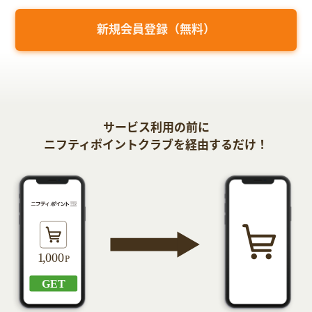
新規会員登録（無料）
サービス利用の前に
ニフティポイントクラブを経由するだけ！