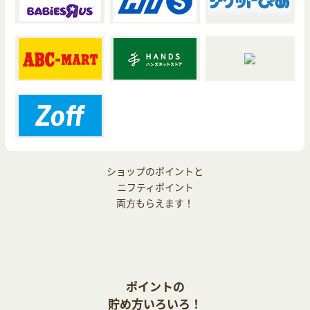
ショップのポイントと
ニフティポイント
両方もらえます！
ポイントの
貯め方いろいろ！