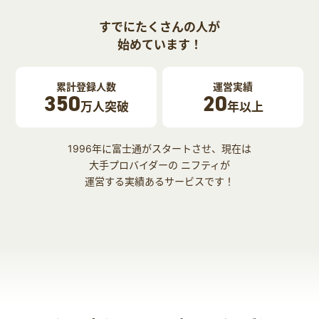
すでにたくさんの人が
始めています！
累計登録人数
運営実績
350
20
万人突破
年以上
1996年に富士通がスタートさせ、現在は
大手プロバイダーの ニフティが
運営する実績あるサービスです！