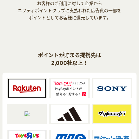
お客様のご利用に対して企業から
ニフティポイントクラブに支払われた広告費の一部を
ポイントとしてお客様に還元しています。
ポイントが貯まる提携先は
2,000社以上！