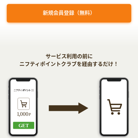
新規会員登録（無料）
サービス利用の前に
ニフティポイントクラブを経由するだけ！