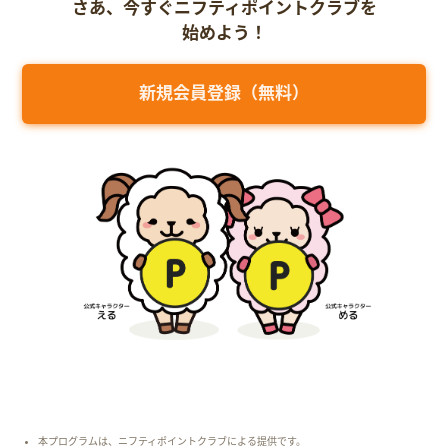
さあ、今すぐニフティポイントクラブを
始めよう！
新規会員登録（無料）
本プログラムは、ニフティポイントクラブによる提供です。