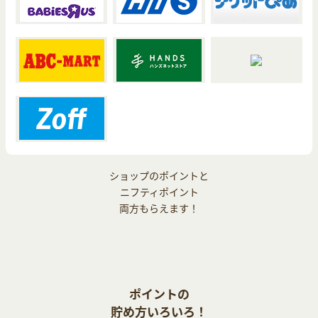
ショップのポイントと
ニフティポイント
両方もらえます！
ポイントの
貯め方いろいろ！