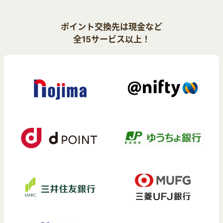
ポイント交換先は現金など
全15サービス以上！