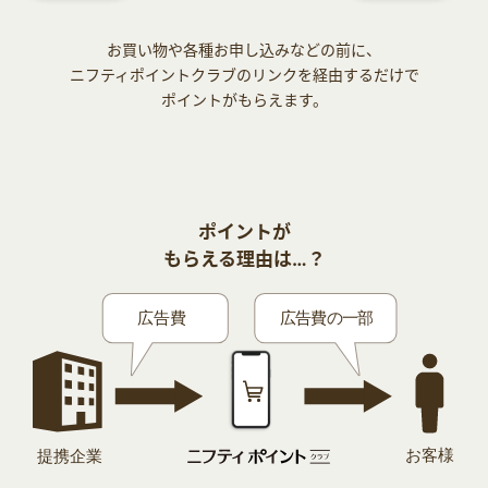
お買い物や各種お申し込みなどの前に、
ニフティポイントクラブのリンクを経由するだけで
ポイントがもらえます。
ポイントが
もらえる理由は…？