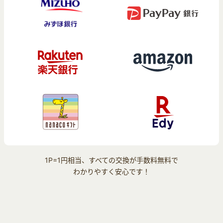
1P=1円相当、すべての交換が手数料無料で
わかりやすく安心です！