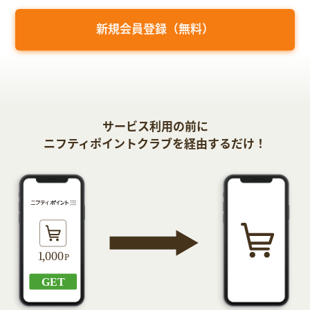
新規会員登録（無料）
サービス利用の前に
ニフティポイントクラブを経由するだけ！