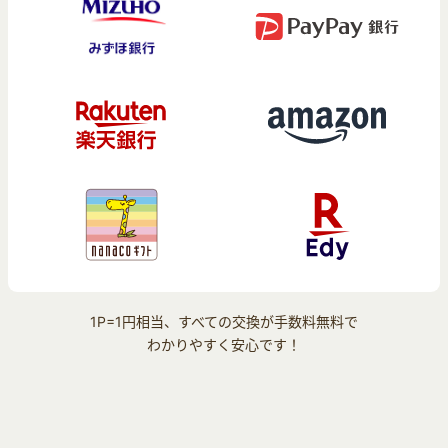
1P=1円相当、すべての交換が手数料無料で
わかりやすく安心です！