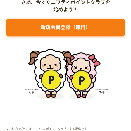
さあ、今すぐニフティポイントクラブを
始めよう！
新規会員登録（無料）
本プログラムは、ニフティポイントクラブによる提供です。