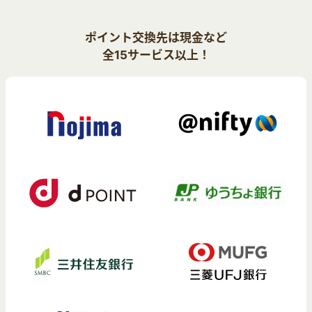
ポイント交換先は現金など
全15サービス以上！