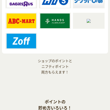
ショップのポイントと
ニフティポイント
両方もらえます！
ポイントの
貯め方いろいろ！