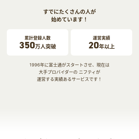
すでにたくさんの人が
始めています！
累計登録人数
運営実績
350
20
万人突破
年以上
1996年に富士通がスタートさせ、現在は
大手プロバイダーの ニフティが
運営する実績あるサービスです！