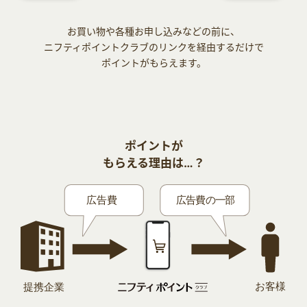
お買い物や各種お申し込みなどの前に、
ニフティポイントクラブのリンクを経由するだけで
ポイントがもらえます。
ポイントが
もらえる理由は…？