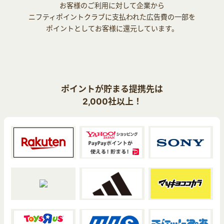
お客様のご利用に対して企業から
ニフティポイントクラブに支払われた広告費の一部を
ポイントとしてお客様に還元しています。
ポイントが貯まる提携先は
2,000社以上！