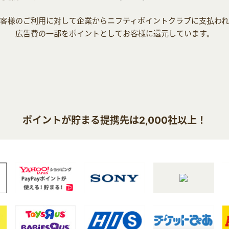
客様のご利用に対して企業からニフティポイントクラブに支払わ
広告費の一部をポイントとしてお客様に還元しています。
ポイントが貯まる提携先は2,000社以上！