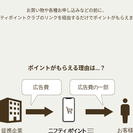
お買い物や各種お申し込みなどの前に、
ティポイントクラブのリンクを経由するだけでポイントがもらえ
ポイントがもらえる理由は…？