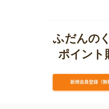
新規会員登録（無