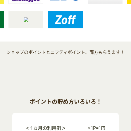
ショップのポイントとニフティポイント、両方もらえます！
ポイントの貯め方いろいろ！