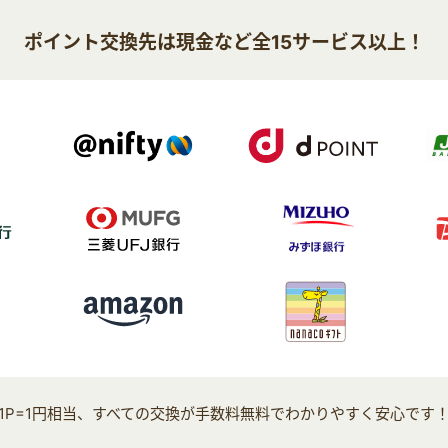
ポイント交換先は現金など全15サービス以上！
1P=1円相当、すべての交換が手数料無料でわかりやすく安心です