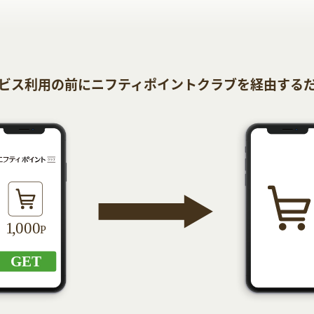
ビス利用の前にニフティポイントクラブを経由する