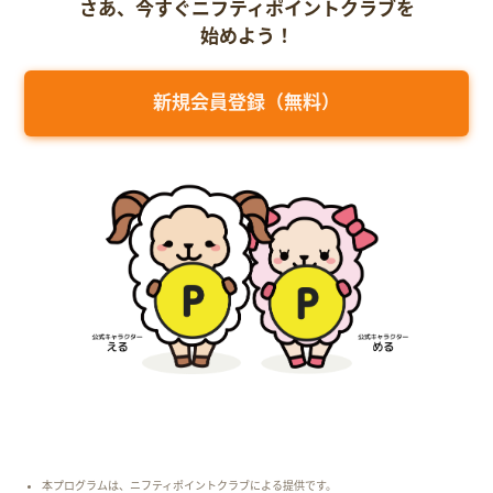
さあ、今すぐニフティポイントクラブを
始めよう！
新規会員登録（無料）
本プログラムは、ニフティポイントクラブによる提供です。