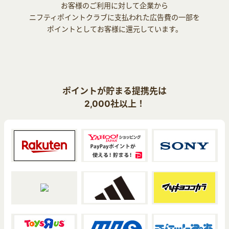
お客様のご利用に対して企業から
ニフティポイントクラブに支払われた広告費の一部を
ポイントとしてお客様に還元しています。
ポイントが貯まる提携先は
2,000社以上！