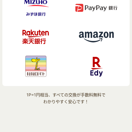
1P=1円相当、すべての交換が手数料無料で
わかりやすく安心です！