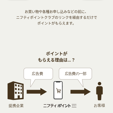
お買い物や各種お申し込みなどの前に、
ニフティポイントクラブのリンクを経由するだけで
ポイントがもらえます。
ポイントが
もらえる理由は…？