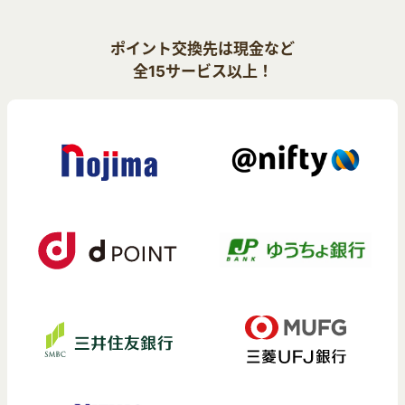
ポイント交換先は現金など
全15サービス以上！