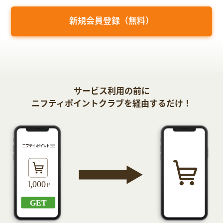
新規会員登録（無料）
サービス利用の前に
ニフティポイントクラブを経由するだけ！