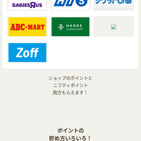
ショップのポイントと
ニフティポイント
両方もらえます！
ポイントの
貯め方いろいろ！