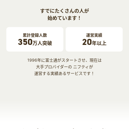
すでにたくさんの人が
始めています！
累計登録人数
運営実績
350
20
万人突破
年以上
1996年に富士通がスタートさせ、現在は
大手プロバイダーの ニフティが
運営する実績あるサービスです！