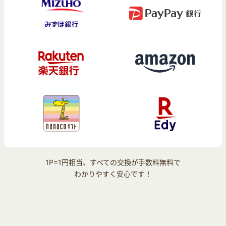
1P=1円相当、すべての交換が手数料無料で
わかりやすく安心です！