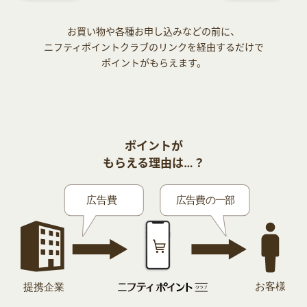
お買い物や各種お申し込みなどの前に、
ニフティポイントクラブのリンクを経由するだけで
ポイントがもらえます。
ポイントが
もらえる理由は…？