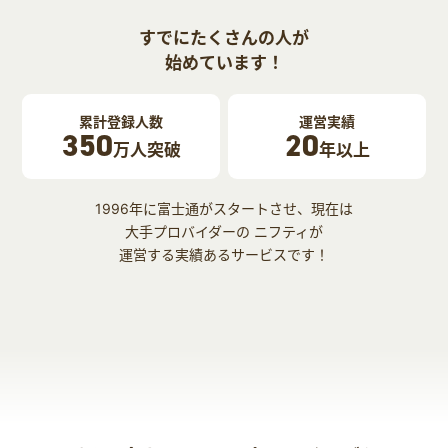
すでにたくさんの人が
始めています！
累計登録人数
運営実績
350
20
万人突破
年以上
1996年に富士通がスタートさせ、現在は
大手プロバイダーの ニフティが
運営する実績あるサービスです！