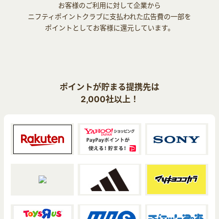
お客様のご利用に対して企業から
ニフティポイントクラブに支払われた広告費の一部を
ポイントとしてお客様に還元しています。
ポイントが貯まる提携先は
2,000社以上！