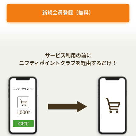
新規会員登録（無料）
サービス利用の前に
ニフティポイントクラブを経由するだけ！