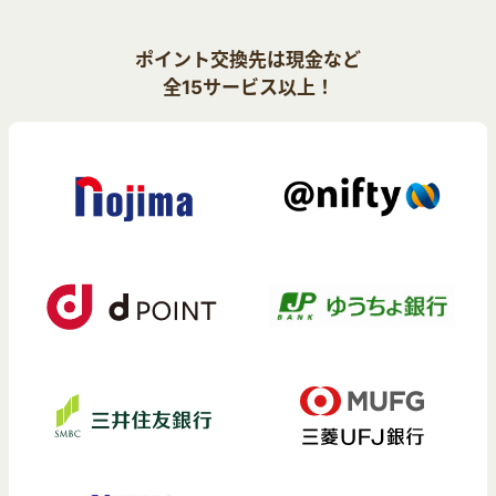
ポイント交換先は現金など
全15サービス以上！