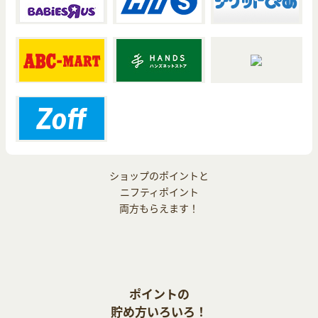
ショップのポイントと
ニフティポイント
両方もらえます！
ポイントの
貯め方いろいろ！