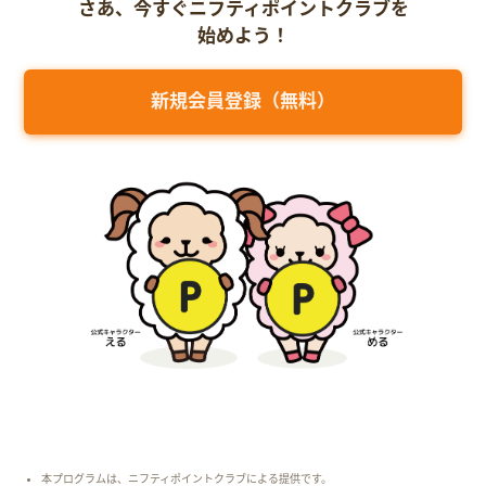
さあ、今すぐニフティポイントクラブを
始めよう！
新規会員登録（無料）
本プログラムは、ニフティポイントクラブによる提供です。