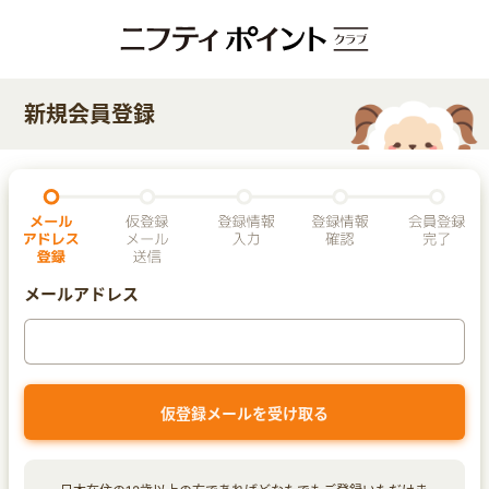
新規会員登録
メールアドレス