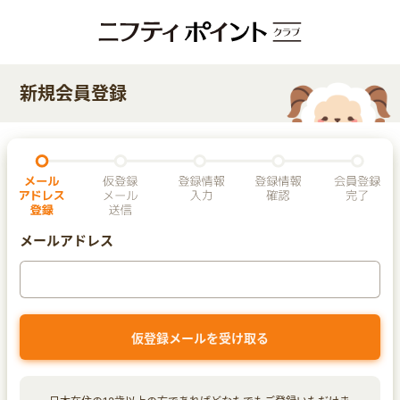
新規会員登録
メールアドレス