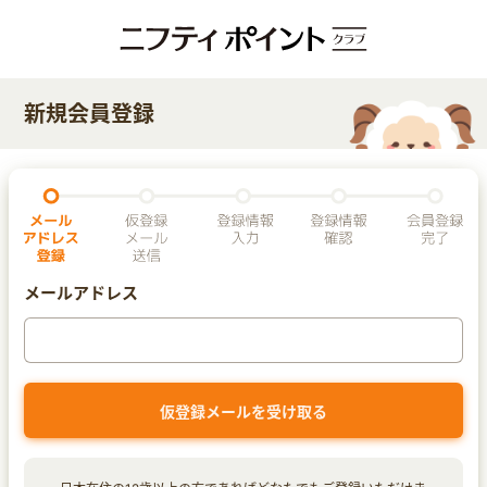
新規会員登録
メールアドレス