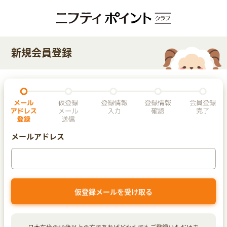
新規会員登録
メールアドレス