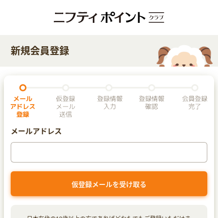
新規会員登録
メールアドレス