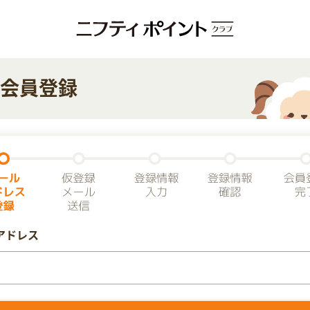
会員登録
アドレス