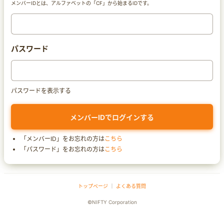
メンバーIDとは、アルファベットの「CF」から始まるIDです。
パスワード
パスワードを表示する
「メンバーID」をお忘れの方は
こちら
「パスワード」をお忘れの方は
こちら
トップページ
｜
よくある質問
©NIFTY Corporation