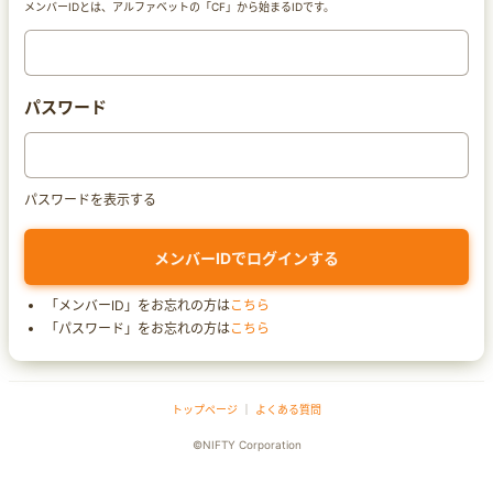
メンバーIDとは、アルファベットの「CF」から始まるIDです。
パスワード
パスワードを表示する
「メンバーID」をお忘れの方は
こちら
「パスワード」をお忘れの方は
こちら
トップページ
｜
よくある質問
©NIFTY Corporation