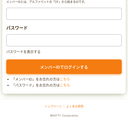
メンバーIDとは、アルファベットの「CF」から始まるIDです。
パスワード
パスワードを表示する
「メンバーID」をお忘れの方は
こちら
「パスワード」をお忘れの方は
こちら
トップページ
｜
よくある質問
©NIFTY Corporation