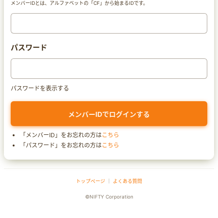
メンバーIDとは、アルファベットの「CF」から始まるIDです。
パスワード
パスワードを表示する
「メンバーID」をお忘れの方は
こちら
「パスワード」をお忘れの方は
こちら
トップページ
｜
よくある質問
©NIFTY Corporation