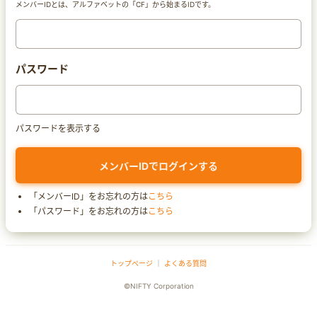
メンバーIDとは、アルファベットの「CF」から始まるIDです。
パスワード
パスワードを表示する
「メンバーID」をお忘れの方は
こちら
「パスワード」をお忘れの方は
こちら
トップページ
｜
よくある質問
©NIFTY Corporation