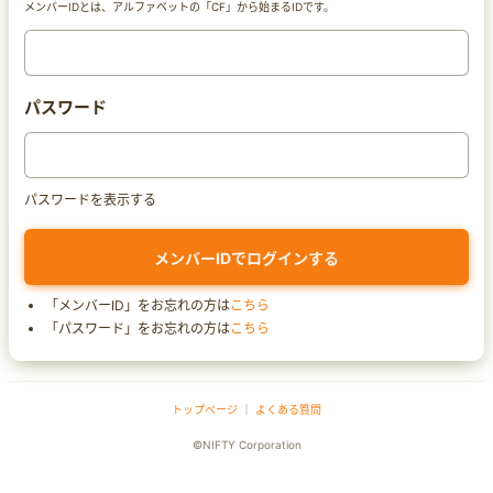
メンバーIDとは、アルファベットの「CF」から始まるIDです。
パスワード
パスワードを表示する
「メンバーID」をお忘れの方は
こちら
「パスワード」をお忘れの方は
こちら
トップページ
｜
よくある質問
©NIFTY Corporation