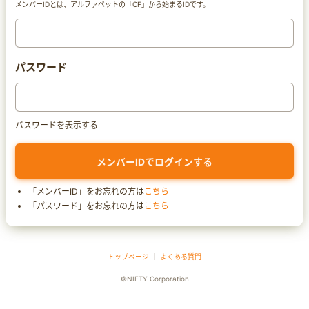
メンバーIDとは、アルファベットの「CF」から始まるIDです。
パスワード
パスワードを表示する
「メンバーID」をお忘れの方は
こちら
「パスワード」をお忘れの方は
こちら
トップページ
｜
よくある質問
©NIFTY Corporation