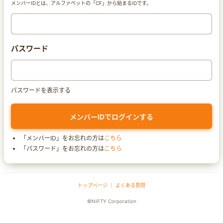
メンバーIDとは、アルファベットの「CF」から始まるIDです。
パスワード
パスワードを表示する
「メンバーID」をお忘れの方は
こちら
「パスワード」をお忘れの方は
こちら
トップページ
｜
よくある質問
©NIFTY Corporation