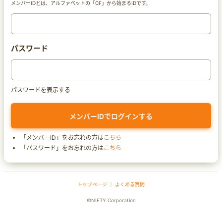
メンバーIDとは、アルファベットの「CF」から始まるIDです。
パスワード
パスワードを表示する
「メンバーID」をお忘れの方は
こちら
「パスワード」をお忘れの方は
こちら
トップページ
｜
よくある質問
©NIFTY Corporation