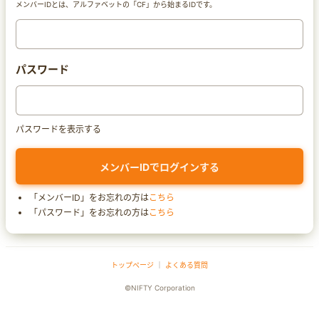
メンバーIDとは、アルファベットの「CF」から始まるIDです。
パスワード
パスワードを表示する
「メンバーID」をお忘れの方は
こちら
「パスワード」をお忘れの方は
こちら
トップページ
｜
よくある質問
©NIFTY Corporation