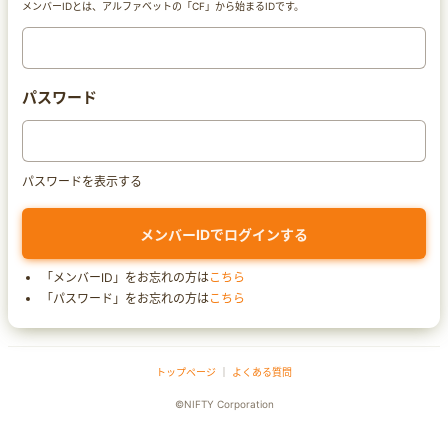
メンバーIDとは、アルファベットの「CF」から始まるIDです。
パスワード
パスワードを表示する
「メンバーID」をお忘れの方は
こちら
「パスワード」をお忘れの方は
こちら
トップページ
｜
よくある質問
©NIFTY Corporation