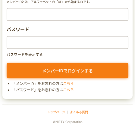
メンバーIDとは、アルファベットの「CF」から始まるIDです。
パスワード
パスワードを表示する
「メンバーID」をお忘れの方は
こちら
「パスワード」をお忘れの方は
こちら
トップページ
｜
よくある質問
©NIFTY Corporation