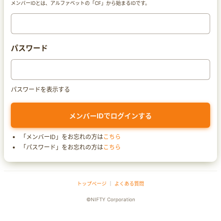
メンバーIDとは、アルファベットの「CF」から始まるIDです。
パスワード
パスワードを表示する
「メンバーID」をお忘れの方は
こちら
「パスワード」をお忘れの方は
こちら
トップページ
｜
よくある質問
©NIFTY Corporation