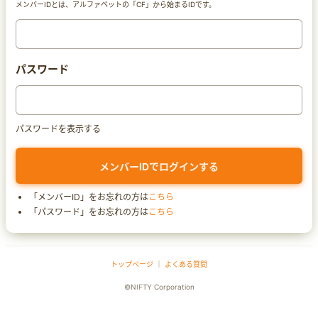
メンバーIDとは、アルファベットの「CF」から始まるIDです。
パスワード
パスワードを表示する
「メンバーID」をお忘れの方は
こちら
「パスワード」をお忘れの方は
こちら
トップページ
｜
よくある質問
©NIFTY Corporation