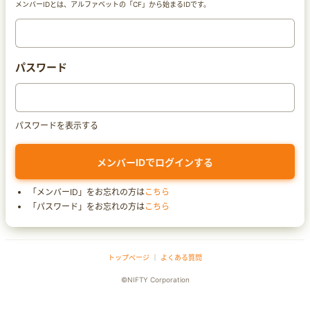
メンバーIDとは、アルファベットの「CF」から始まるIDです。
パスワード
パスワードを表示する
「メンバーID」をお忘れの方は
こちら
「パスワード」をお忘れの方は
こちら
トップページ
｜
よくある質問
©NIFTY Corporation