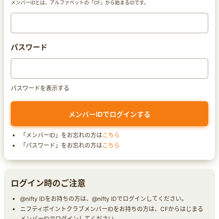
メンバーIDとは、アルファベットの「CF」から始まるIDです。
パスワード
パスワードを表示する
「メンバーID」をお忘れの方は
こちら
「パスワード」をお忘れの方は
こちら
ログイン時のご注意
@nifty IDをお持ちの方は、@nifty IDでログインしてください。
ニフティポイントクラブメンバーIDをお持ちの方は、CFからはじまる
メンバーIDでログインしてください。