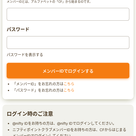
メンバーIDとは、アルファベットの「CF」から始まるIDです。
パスワード
パスワードを表示する
「メンバーID」をお忘れの方は
こちら
「パスワード」をお忘れの方は
こちら
ログイン時のご注意
@nifty IDをお持ちの方は、@nifty IDでログインしてください。
ニフティポイントクラブメンバーIDをお持ちの方は、CFからはじまる
メンバーIDでログインしてください。