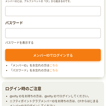
メンバーIDとは、アルファベットの「CF」から始まるIDです。
パスワード
パスワードを表示する
「メンバーID」をお忘れの方は
こちら
「パスワード」をお忘れの方は
こちら
ログイン時のご注意
@nifty IDをお持ちの方は、@nifty IDでログインしてください。
ニフティポイントクラブメンバーIDをお持ちの方は、CFからはじまる
メンバーIDでログインしてください。