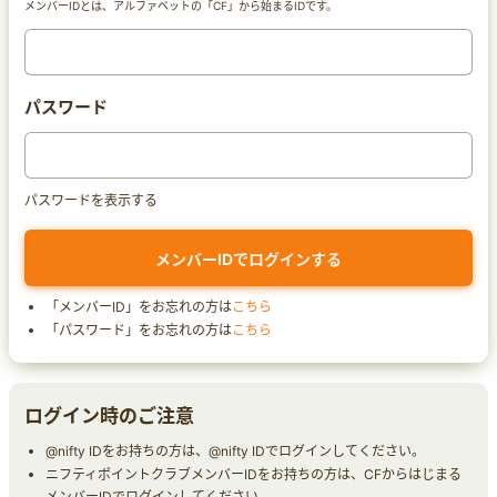
メンバーIDとは、アルファベットの「CF」から始まるIDです。
パスワード
パスワードを表示する
「メンバーID」をお忘れの方は
こちら
「パスワード」をお忘れの方は
こちら
ログイン時のご注意
@nifty IDをお持ちの方は、@nifty IDでログインしてください。
ニフティポイントクラブメンバーIDをお持ちの方は、CFからはじまる
メンバーIDでログインしてください。