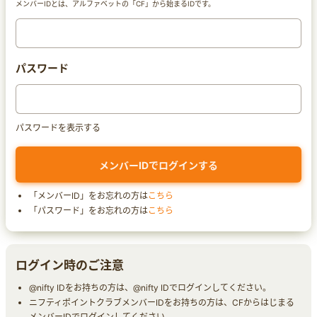
メンバーIDとは、アルファベットの「CF」から始まるIDです。
パスワード
パスワードを表示する
「メンバーID」をお忘れの方は
こちら
「パスワード」をお忘れの方は
こちら
ログイン時のご注意
@nifty IDをお持ちの方は、@nifty IDでログインしてください。
ニフティポイントクラブメンバーIDをお持ちの方は、CFからはじまる
メンバーIDでログインしてください。