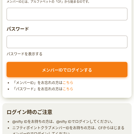
メンバーIDとは、アルファベットの「CF」から始まるIDです。
パスワード
パスワードを表示する
「メンバーID」をお忘れの方は
こちら
「パスワード」をお忘れの方は
こちら
ログイン時のご注意
@nifty IDをお持ちの方は、@nifty IDでログインしてください。
ニフティポイントクラブメンバーIDをお持ちの方は、CFからはじまる
メンバーIDでログインしてください。