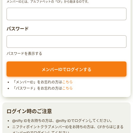
メンバーIDとは、アルファベットの「CF」から始まるIDです。
パスワード
パスワードを表示する
「メンバーID」をお忘れの方は
こちら
「パスワード」をお忘れの方は
こちら
ログイン時のご注意
@nifty IDをお持ちの方は、@nifty IDでログインしてください。
ニフティポイントクラブメンバーIDをお持ちの方は、CFからはじまる
メンバーIDでログインしてください。