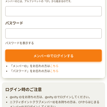
メンバーIDとは、アルファベットの「CF」から始まるIDです。
パスワード
パスワードを表示する
「メンバーID」をお忘れの方は
こちら
「パスワード」をお忘れの方は
こちら
ログイン時のご注意
@nifty IDをお持ちの方は、@nifty IDでログインしてください。
ニフティポイントクラブメンバーIDをお持ちの方は、CFからはじまる
メンバーIDでログインしてください。