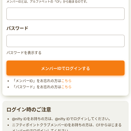
メンバーIDとは、アルファベットの「CF」から始まるIDです。
パスワード
パスワードを表示する
「メンバーID」をお忘れの方は
こちら
「パスワード」をお忘れの方は
こちら
ログイン時のご注意
@nifty IDをお持ちの方は、@nifty IDでログインしてください。
ニフティポイントクラブメンバーIDをお持ちの方は、CFからはじまる
メンバーIDでログインしてください。