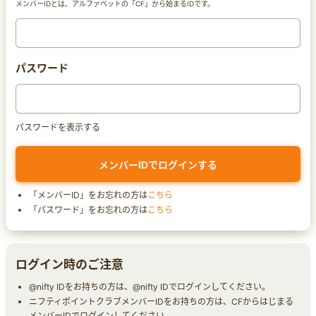
メンバーIDとは、アルファベットの「CF」から始まるIDです。
パスワード
パスワードを表示する
「メンバーID」をお忘れの方は
こちら
「パスワード」をお忘れの方は
こちら
ログイン時のご注意
@nifty IDをお持ちの方は、@nifty IDでログインしてください。
ニフティポイントクラブメンバーIDをお持ちの方は、CFからはじまる
メンバーIDでログインしてください。