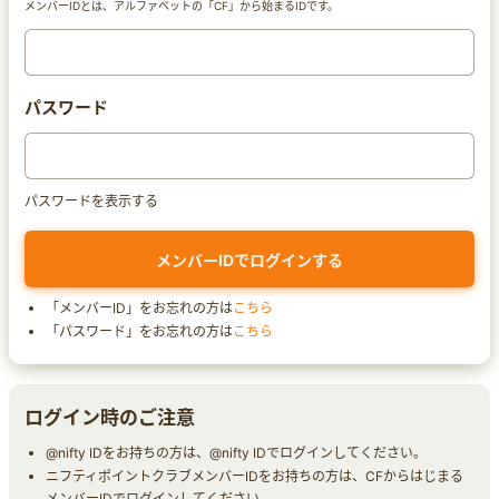
メンバーIDとは、アルファベットの「CF」から始まるIDです。
パスワード
パスワードを表示する
「メンバーID」をお忘れの方は
こちら
「パスワード」をお忘れの方は
こちら
ログイン時のご注意
@nifty IDをお持ちの方は、@nifty IDでログインしてください。
ニフティポイントクラブメンバーIDをお持ちの方は、CFからはじまる
メンバーIDでログインしてください。