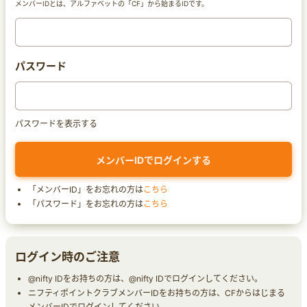
メンバーIDとは、アルファベットの「CF」から始まるIDです。
パスワード
パスワードを表示する
「メンバーID」をお忘れの方は
こちら
「パスワード」をお忘れの方は
こちら
ログイン時のご注意
@nifty IDをお持ちの方は、@nifty IDでログインしてください。
ニフティポイントクラブメンバーIDをお持ちの方は、CFからはじまる
メンバーIDでログインしてください。