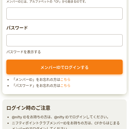
メンバーIDとは、アルファベットの「CF」から始まるIDです。
パスワード
パスワードを表示する
「メンバーID」をお忘れの方は
こちら
「パスワード」をお忘れの方は
こちら
ログイン時のご注意
@nifty IDをお持ちの方は、@nifty IDでログインしてください。
ニフティポイントクラブメンバーIDをお持ちの方は、CFからはじまる
メンバーIDでログインしてください。