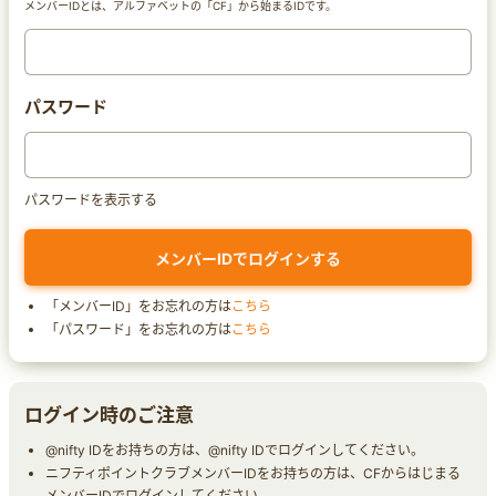
メンバーIDとは、アルファベットの「CF」から始まるIDです。
パスワード
パスワードを表示する
「メンバーID」をお忘れの方は
こちら
「パスワード」をお忘れの方は
こちら
ログイン時のご注意
@nifty IDをお持ちの方は、@nifty IDでログインしてください。
ニフティポイントクラブメンバーIDをお持ちの方は、CFからはじまる
メンバーIDでログインしてください。