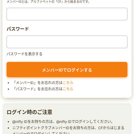
メンバーIDとは、アルファベットの「CF」から始まるIDです。
パスワード
パスワードを表示する
「メンバーID」をお忘れの方は
こちら
「パスワード」をお忘れの方は
こちら
ログイン時のご注意
@nifty IDをお持ちの方は、@nifty IDでログインしてください。
ニフティポイントクラブメンバーIDをお持ちの方は、CFからはじまる
メンバーIDでログインしてください。