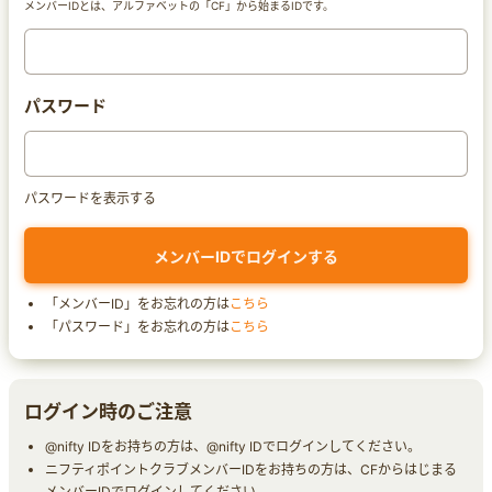
メンバーIDとは、アルファベットの「CF」から始まるIDです。
パスワード
パスワードを表示する
「メンバーID」をお忘れの方は
こちら
「パスワード」をお忘れの方は
こちら
ログイン時のご注意
@nifty IDをお持ちの方は、@nifty IDでログインしてください。
ニフティポイントクラブメンバーIDをお持ちの方は、CFからはじまる
メンバーIDでログインしてください。