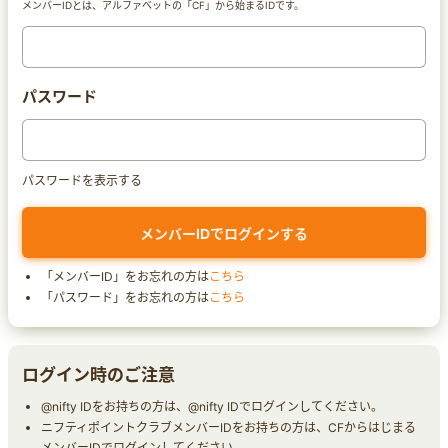
メンバーIDとは、アルファベットの「CF」から始まるIDです。
パスワード
パスワードを表示する
「メンバーID」をお忘れの方は
こちら
「パスワード」をお忘れの方は
こちら
ログイン時のご注意
@nifty IDをお持ちの方は、@nifty IDでログインしてください。
ニフティポイントクラブメンバーIDをお持ちの方は、CFからはじまる
メンバーIDでログインしてください。