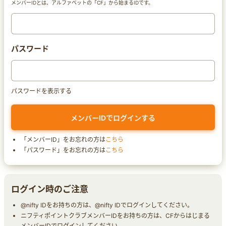
メンバーIDとは、アルファベットの「CF」から始まるIDです。
パスワード
パスワードを表示する
「メンバーID」をお忘れの方は
こちら
「パスワード」をお忘れの方は
こちら
ログイン時のご注意
@nifty IDをお持ちの方は、@nifty IDでログインしてください。
ニフティポイントクラブメンバーIDをお持ちの方は、CFからはじまる
メンバーIDでログインしてください。