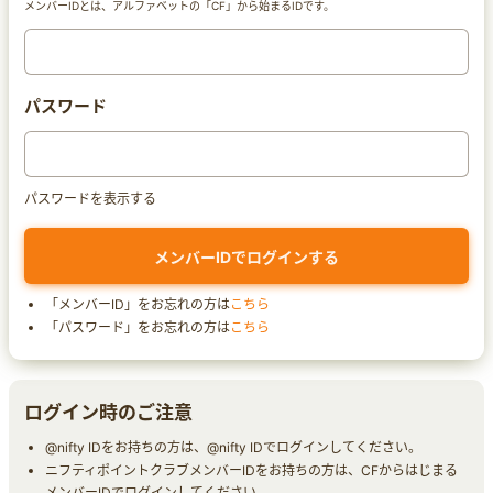
メンバーIDとは、アルファベットの「CF」から始まるIDです。
パスワード
パスワードを表示する
「メンバーID」をお忘れの方は
こちら
「パスワード」をお忘れの方は
こちら
ログイン時のご注意
@nifty IDをお持ちの方は、@nifty IDでログインしてください。
ニフティポイントクラブメンバーIDをお持ちの方は、CFからはじまる
メンバーIDでログインしてください。