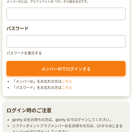
メンバーIDとは、アルファベットの「CF」から始まるIDです。
パスワード
パスワードを表示する
「メンバーID」をお忘れの方は
こちら
「パスワード」をお忘れの方は
こちら
ログイン時のご注意
@nifty IDをお持ちの方は、@nifty IDでログインしてください。
ニフティポイントクラブメンバーIDをお持ちの方は、CFからはじまる
メンバーIDでログインしてください。