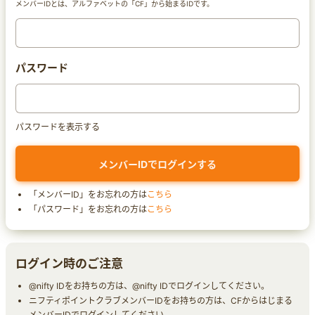
メンバーIDとは、アルファベットの「CF」から始まるIDです。
パスワード
パスワードを表示する
「メンバーID」をお忘れの方は
こちら
「パスワード」をお忘れの方は
こちら
ログイン時のご注意
@nifty IDをお持ちの方は、@nifty IDでログインしてください。
ニフティポイントクラブメンバーIDをお持ちの方は、CFからはじまる
メンバーIDでログインしてください。