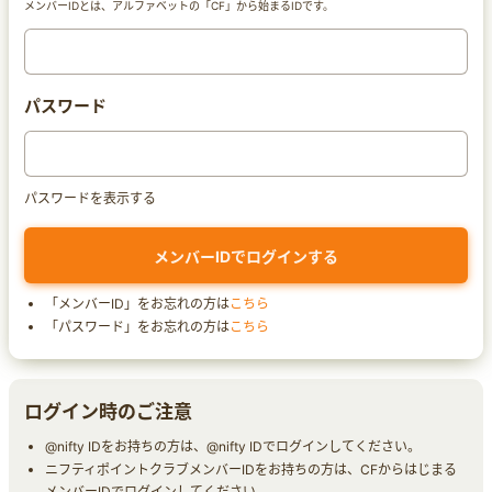
メンバーIDとは、アルファベットの「CF」から始まるIDです。
パスワード
パスワードを表示する
「メンバーID」をお忘れの方は
こちら
「パスワード」をお忘れの方は
こちら
ログイン時のご注意
@nifty IDをお持ちの方は、@nifty IDでログインしてください。
ニフティポイントクラブメンバーIDをお持ちの方は、CFからはじまる
メンバーIDでログインしてください。