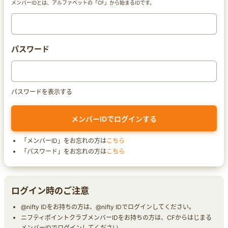
メンバーIDとは、アルファベットの「CF」から始まるIDです。
パスワード
パスワードを表示する
「メンバーID」をお忘れの方は
こちら
「パスワード」をお忘れの方は
こちら
ログイン時のご注意
@nifty IDをお持ちの方は、@nifty IDでログインしてください。
ニフティポイントクラブメンバーIDをお持ちの方は、CFからはじまる
メンバーIDでログインしてください。